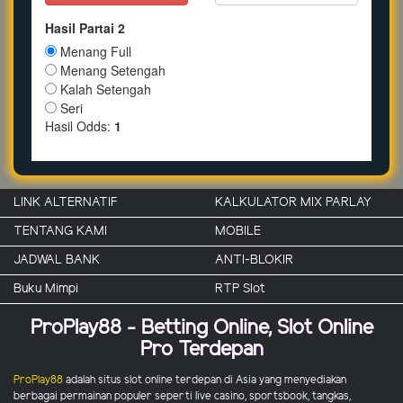
LINK ALTERNATIF
KALKULATOR MIX PARLAY
TENTANG KAMI
MOBILE
JADWAL BANK
ANTI-BLOKIR
Buku Mimpi
RTP Slot
ProPlay88 - Betting Online, Slot Online
Pro Terdepan
ProPlay88
adalah situs slot online terdepan di Asia yang menyediakan
berbagai permainan populer seperti live casino, sportsbook, tangkas,